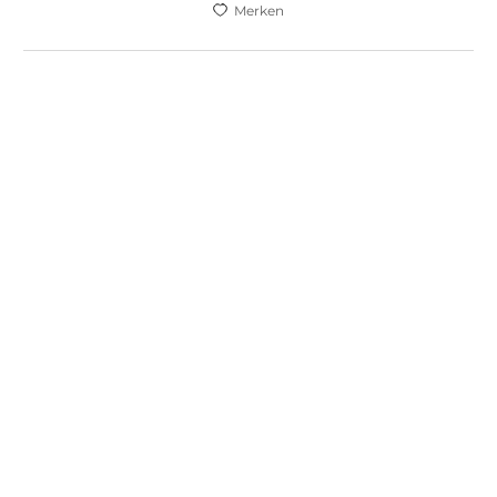
Merken