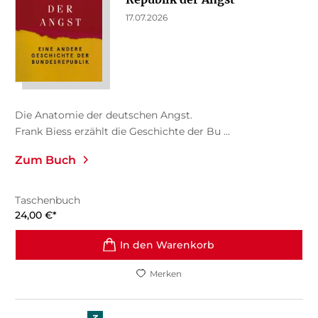
17.07.2026
Die Anatomie der deutschen Angst.
Frank Biess erzählt die Geschichte der Bu ...
Zum Buch
Taschenbuch
24,00
€
*
In den Warenkorb
Merken