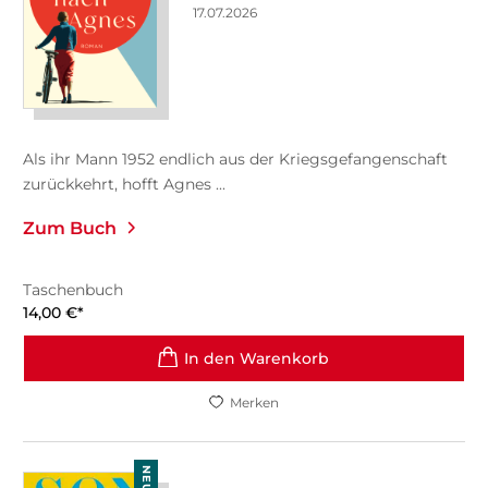
17.07.2026
Als ihr Mann 1952 endlich aus der Kriegsgefangenschaft
zurückkehrt, hofft Agnes ...
Zum Buch
Taschenbuch
14,00
€
*
In den Warenkorb
Merken
NEU