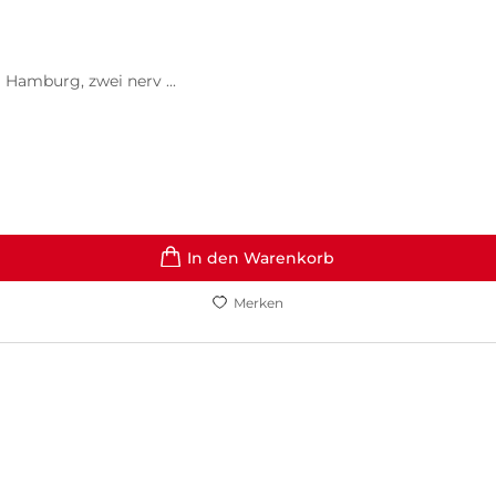
 Hamburg, zwei nerv ...
In den Warenkorb
Merken