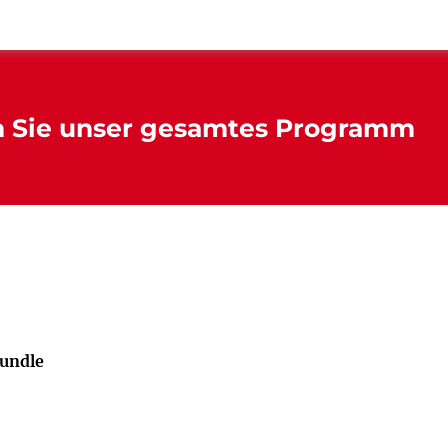
n Sie unser gesamtes Programm
undle