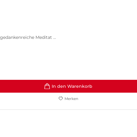
gedankenreiche Meditat ...
In den Warenkorb
Merken