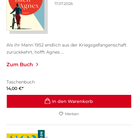
17.07.2026
Als ihr Mann 1952 endlich aus der Kriegsgefangenschaft
zurückkehrt, hofft Agnes ...
Zum Buch
Taschenbuch
14,00
€
*
In den Warenkorb
Merken
NEU