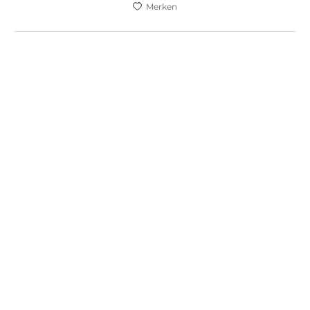
Merken