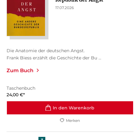
17.07.2026
Die Anatomie der deutschen Angst.
Frank Biess erzählt die Geschichte der Bu ...
Zum Buch
Taschenbuch
24,00
€
*
In den Warenkorb
Merken