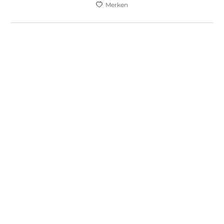
Merken