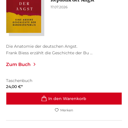
17.07.2026
Die Anatomie der deutschen Angst.
Frank Biess erzählt die Geschichte der Bu ...
Zum Buch
Taschenbuch
24,00
€
*
In den Warenkorb
Merken