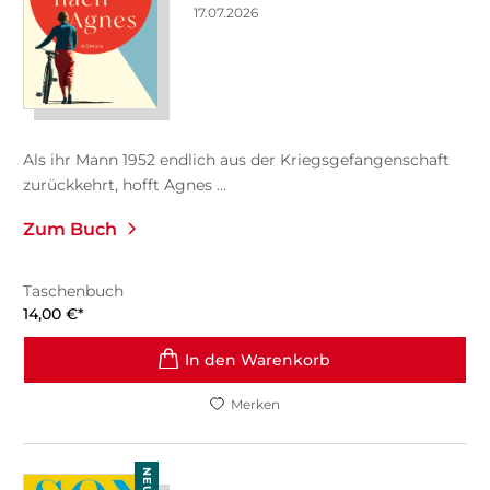
17.07.2026
Als ihr Mann 1952 endlich aus der Kriegsgefangenschaft
zurückkehrt, hofft Agnes ...
Zum Buch
Taschenbuch
14,00
€
*
In den Warenkorb
Merken
NEU