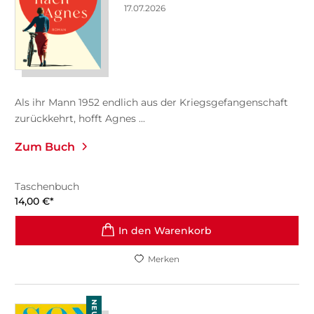
17.07.2026
Als ihr Mann 1952 endlich aus der Kriegsgefangenschaft
zurückkehrt, hofft Agnes ...
Zum Buch
Taschenbuch
14,00
€
*
In den Warenkorb
Merken
NEU