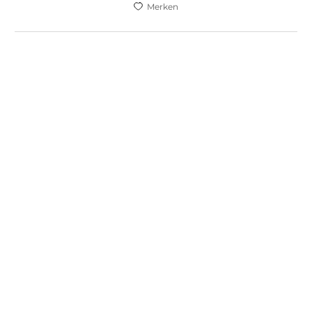
Merken