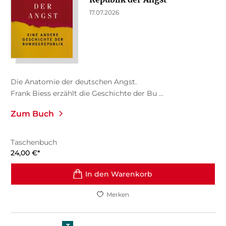
17.07.2026
Die Anatomie der deutschen Angst.
Frank Biess erzählt die Geschichte der Bu ...
Zum Buch
Taschenbuch
24,00
€
*
In den Warenkorb
Merken