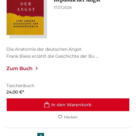
17.07.2026
Die Anatomie der deutschen Angst.
Frank Biess erzählt die Geschichte der Bu ...
Zum Buch
Taschenbuch
24,00
€
*
In den Warenkorb
Merken