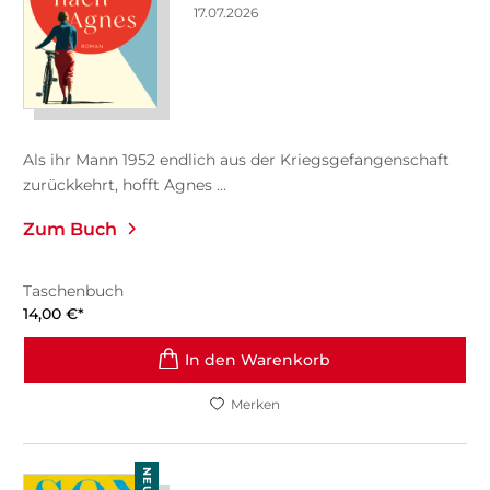
17.07.2026
Als ihr Mann 1952 endlich aus der Kriegsgefangenschaft
zurückkehrt, hofft Agnes ...
Zum Buch
Taschenbuch
14,00
€
*
In den Warenkorb
Merken
NEU