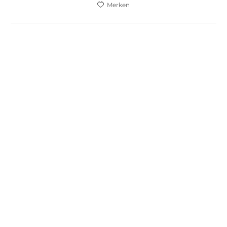
Merken