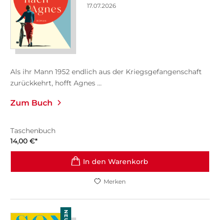
17.07.2026
Als ihr Mann 1952 endlich aus der Kriegsgefangenschaft
zurückkehrt, hofft Agnes ...
Zum Buch
Taschenbuch
14,00
€
*
In den Warenkorb
Merken
NEU