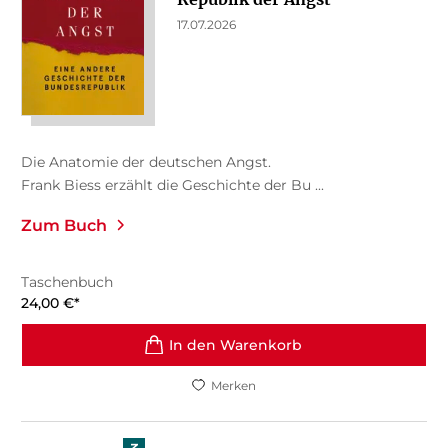
17.07.2026
Die Anatomie der deutschen Angst.
Frank Biess erzählt die Geschichte der Bu ...
Zum Buch
Taschenbuch
24,00
€
*
In den Warenkorb
Merken