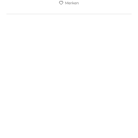
Merken