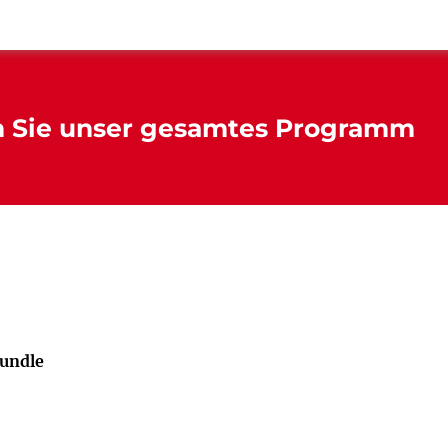
n Sie unser gesamtes Programm
undle