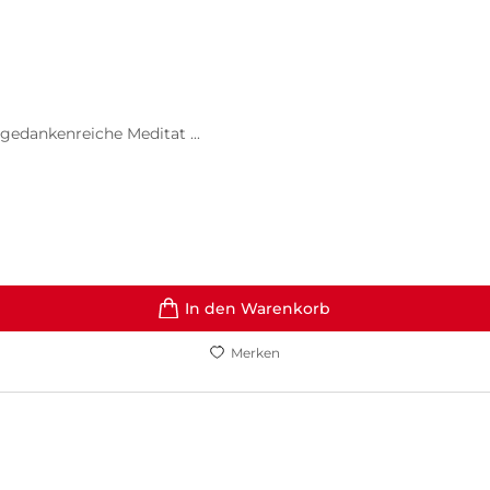
gedankenreiche Meditat ...
In den Warenkorb
Merken