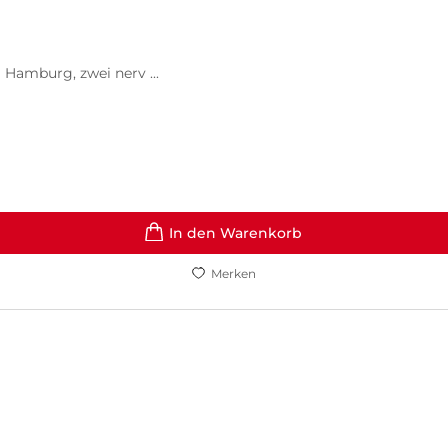
 Hamburg, zwei nerv ...
In den Warenkorb
Merken