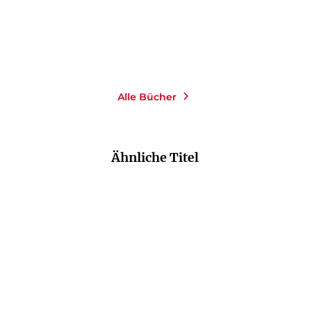
Alle Bücher
Ähnliche Titel