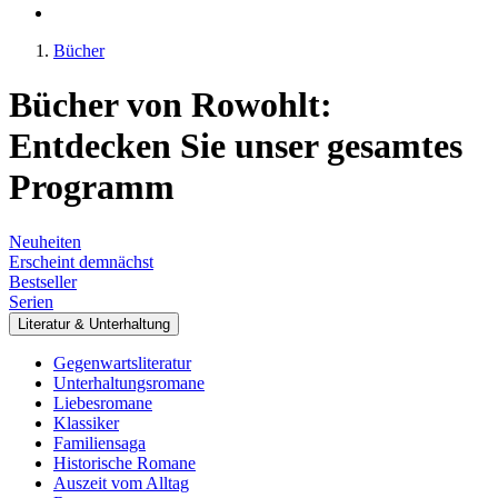
Bücher
Bücher von Rowohlt:
Entdecken Sie unser gesamtes
Programm
Neuheiten
Erscheint demnächst
Bestseller
Serien
Literatur & Unterhaltung
Gegenwartsliteratur
Unterhaltungsromane
Liebesromane
Klassiker
Familiensaga
Historische Romane
Auszeit vom Alltag