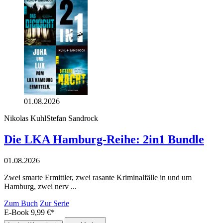
01.08.2026
Nikolas Kuhl
Stefan Sandrock
Die LKA Hamburg-Reihe: 2in1 Bundle
01.08.2026
Zwei smarte Ermittler, zwei rasante Kriminalfälle in und um
Hamburg, zwei nerv ...
Zum Buch
Zur Serie
E-Book
9,99
€
*