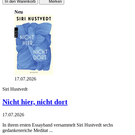
In den Warenkorb
Merken
Neu
17.07.2026
Siri Hustvedt
Nicht hier, nicht dort
17.07.2026
In ihrem ersten Essayband versammelt Siri Hustvedt sechs
gedankenreiche Meditat ...