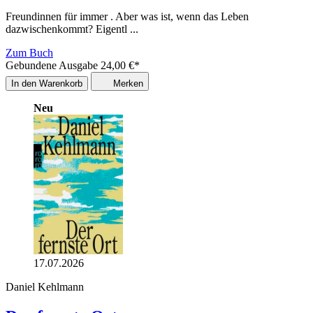
Freundinnen für immer . Aber was ist, wenn das Leben
dazwischenkommt? Eigentl ...
Zum Buch
Gebundene Ausgabe
24,00
€
*
In den Warenkorb
Merken
Neu
17.07.2026
Daniel Kehlmann