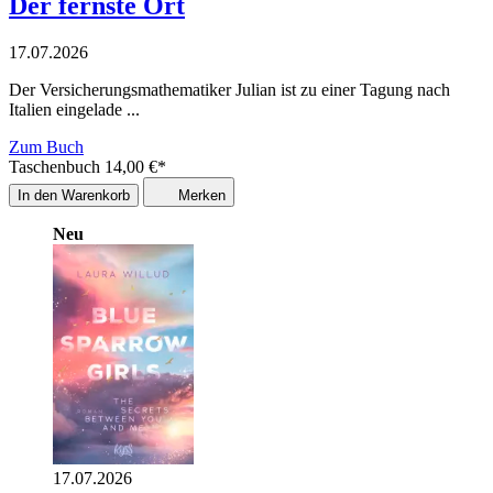
Der fernste Ort
17.07.2026
Der Versicherungsmathematiker Julian ist zu einer Tagung nach
Italien eingelade ...
Zum Buch
Taschenbuch
14,00
€
*
In den Warenkorb
Merken
Neu
17.07.2026