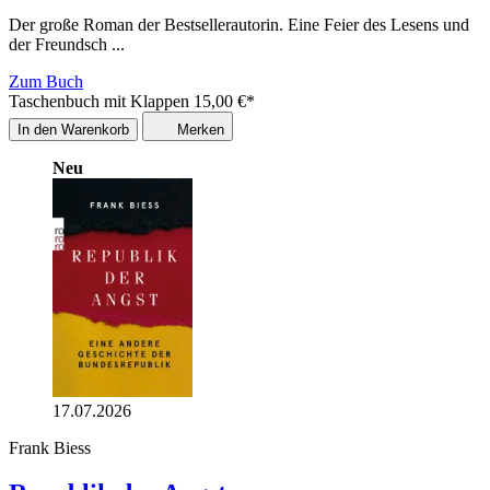
Der große Roman der Bestsellerautorin. Eine Feier des Lesens und
der Freundsch ...
Zum Buch
Taschenbuch mit Klappen
15,00
€
*
In den Warenkorb
Merken
Neu
17.07.2026
Frank Biess