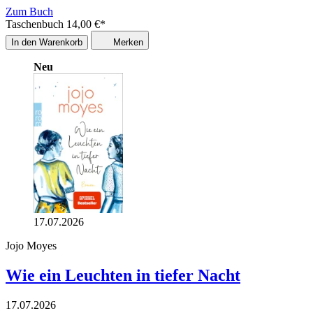
Zum Buch
Taschenbuch
14,00
€
*
In den Warenkorb
Merken
Neu
17.07.2026
Jojo Moyes
Wie ein Leuchten in tiefer Nacht
17.07.2026