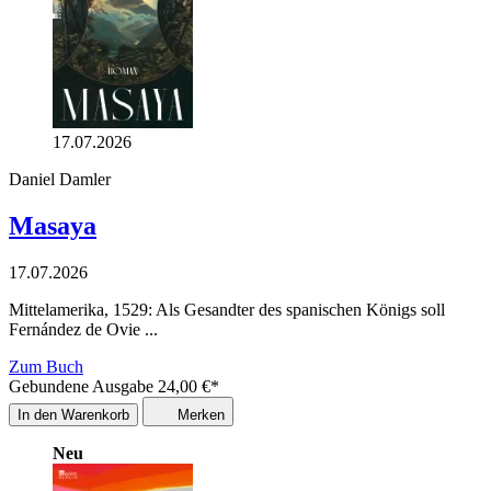
17.07.2026
Daniel Damler
Masaya
17.07.2026
Mittelamerika, 1529: Als Gesandter des spanischen Königs soll
Fernández de Ovie ...
Zum Buch
Gebundene Ausgabe
24,00
€
*
In den Warenkorb
Merken
Neu