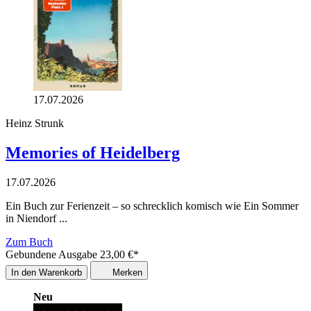
17.07.2026
Heinz Strunk
Memories of Heidelberg
17.07.2026
Ein Buch zur Ferienzeit – so schrecklich komisch wie Ein Sommer
in Niendorf ...
Zum Buch
Gebundene Ausgabe
23,00
€
*
In den Warenkorb
Merken
Neu