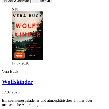
In den Warenkorb
Merken
Neu
17.07.2026
Vera Buck
Wolfskinder
17.07.2026
Ein spannungsgeladener und atmosphärischer Thriller über
menschliche Abgründe, ...