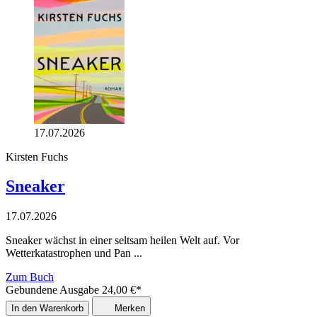
17.07.2026
Kirsten Fuchs
Sneaker
17.07.2026
Sneaker wächst in einer seltsam heilen Welt auf. Vor
Wetterkatastrophen und Pan ...
Zum Buch
Gebundene Ausgabe
24,00
€
*
In den Warenkorb
Merken