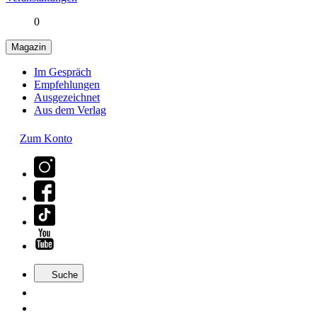
0
Magazin
Im Gespräch
Empfehlungen
Ausgezeichnet
Aus dem Verlag
Zum Konto
Suche