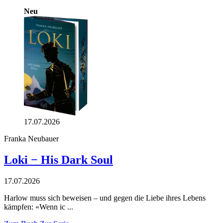
Neu
17.07.2026
Franka Neubauer
Loki − His Dark Soul
17.07.2026
Harlow muss sich beweisen – und gegen die Liebe ihres Lebens
kämpfen: «Wenn ic ...