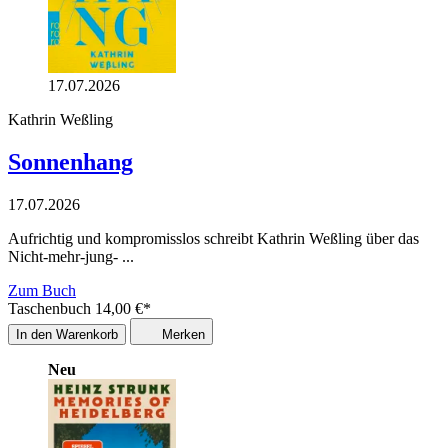
17.07.2026
Kathrin Weßling
Sonnenhang
17.07.2026
Aufrichtig und kompromisslos schreibt Kathrin Weßling über das
Nicht-mehr-jung- ...
Zum Buch
Taschenbuch
14,00
€
*
In den Warenkorb
Merken
Neu