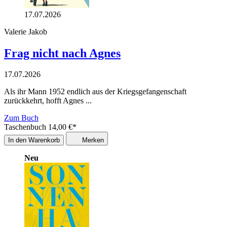
17.07.2026
Valerie Jakob
Frag nicht nach Agnes
17.07.2026
Als ihr Mann 1952 endlich aus der Kriegsgefangenschaft
zurückkehrt, hofft Agnes ...
Zum Buch
Taschenbuch
14,00
€
*
In den Warenkorb
Merken
Neu