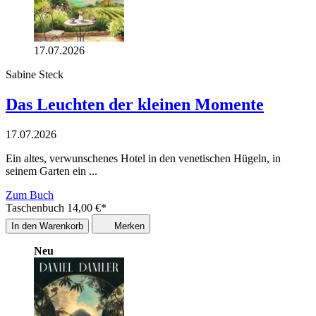
17.07.2026
Sabine Steck
Das Leuchten der kleinen Momente
17.07.2026
Ein altes, verwunschenes Hotel in den venetischen Hügeln, in
seinem Garten ein ...
Zum Buch
Taschenbuch
14,00
€
*
In den Warenkorb
Merken
Neu