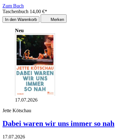
Zum Buch
Taschenbuch
14,00
€
*
In den Warenkorb
Merken
Neu
17.07.2026
Jette Kötschau
Dabei waren wir uns immer so nah
17.07.2026