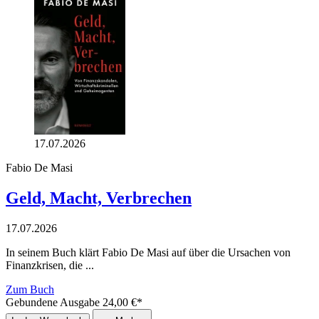
17.07.2026
Fabio De Masi
Geld, Macht, Verbrechen
17.07.2026
In seinem Buch klärt Fabio De Masi auf über die Ursachen von
Finanzkrisen, die ...
Zum Buch
Gebundene Ausgabe
24,00
€
*