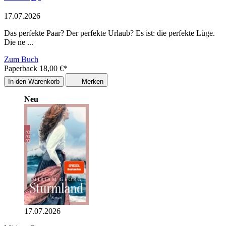
17.07.2026
Das perfekte Paar? Der perfekte Urlaub? Es ist: die perfekte Lüge.
Die ne ...
Zum Buch
Paperback
18,00
€
*
In den Warenkorb
Merken
Neu
17.07.2026