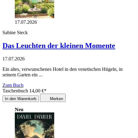
17.07.2026
Sabine Steck
Das Leuchten der kleinen Momente
17.07.2026
Ein altes, verwunschenes Hotel in den venetischen Hügeln, in
seinem Garten ein ...
Zum Buch
Taschenbuch
14,00
€
*
In den Warenkorb
Merken
Neu