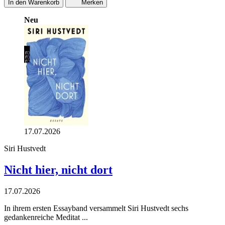
In den Warenkorb
Merken
Neu
17.07.2026
Siri Hustvedt
Nicht hier, nicht dort
17.07.2026
In ihrem ersten Essayband versammelt Siri Hustvedt sechs
gedankenreiche Meditat ...