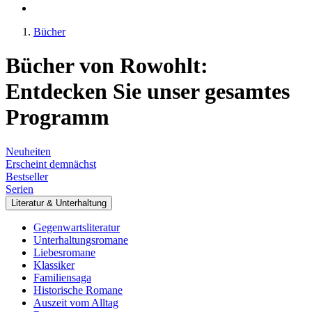
Bücher
Bücher von Rowohlt:
Entdecken Sie unser gesamtes
Programm
Neuheiten
Erscheint demnächst
Bestseller
Serien
Literatur & Unterhaltung
Gegenwartsliteratur
Unterhaltungsromane
Liebesromane
Klassiker
Familiensaga
Historische Romane
Auszeit vom Alltag