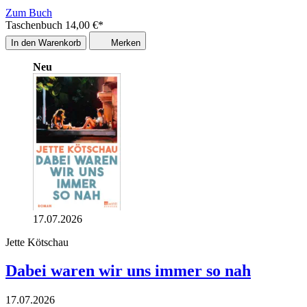
Zum Buch
Taschenbuch
14,00
€
*
In den Warenkorb
Merken
Neu
17.07.2026
Jette Kötschau
Dabei waren wir uns immer so nah
17.07.2026