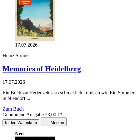
17.07.2026
Heinz Strunk
Memories of Heidelberg
17.07.2026
Ein Buch zur Ferienzeit – so schrecklich komisch wie Ein Sommer
in Niendorf ...
Zum Buch
Gebundene Ausgabe
23,00
€
*
In den Warenkorb
Merken
Neu