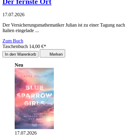
Der fernste Ort
17.07.2026
Der Versicherungsmathematiker Julian ist zu einer Tagung nach
Italien eingelade ...
Zum Buch
Taschenbuch
14,00
€
*
In den Warenkorb
Merken
Neu
17.07.2026