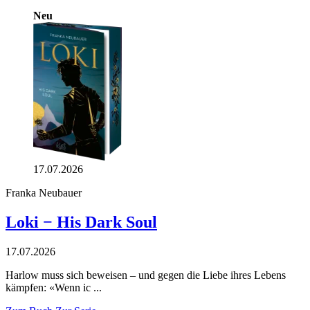
Neu
17.07.2026
Franka Neubauer
Loki − His Dark Soul
17.07.2026
Harlow muss sich beweisen – und gegen die Liebe ihres Lebens
kämpfen: «Wenn ic ...