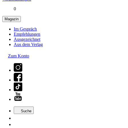
0
Magazin
Im Gespräch
Empfehlungen
Ausgezeichnet
Aus dem Verlag
Zum Konto
Suche