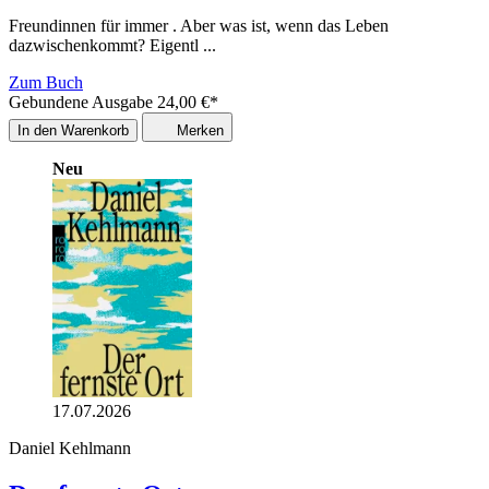
Freundinnen für immer . Aber was ist, wenn das Leben
dazwischenkommt? Eigentl ...
Zum Buch
Gebundene Ausgabe
24,00
€
*
In den Warenkorb
Merken
Neu
17.07.2026
Daniel Kehlmann