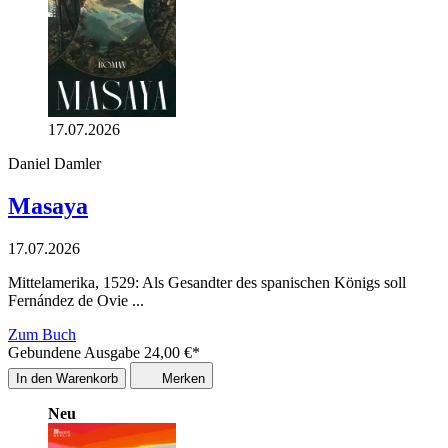
17.07.2026
Daniel Damler
Masaya
17.07.2026
Mittelamerika, 1529: Als Gesandter des spanischen Königs soll
Fernández de Ovie ...
Zum Buch
Gebundene Ausgabe
24,00
€
*
In den Warenkorb
Merken
Neu