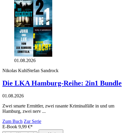
01.08.2026
Nikolas Kuhl
Stefan Sandrock
Die LKA Hamburg-Reihe: 2in1 Bundle
01.08.2026
Zwei smarte Ermittler, zwei rasante Kriminalfälle in und um
Hamburg, zwei nerv ...
Zum Buch
Zur Serie
E-Book
9,99
€
*