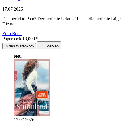
17.07.2026
Das perfekte Paar? Der perfekte Urlaub? Es ist: die perfekte Lüge.
Die ne ...
Zum Buch
Paperback
18,00
€
*
In den Warenkorb
Merken
Neu
17.07.2026