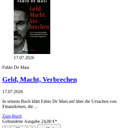
17.07.2026
Fabio De Masi
Geld, Macht, Verbrechen
17.07.2026
In seinem Buch klärt Fabio De Masi auf über die Ursachen von
Finanzkrisen, die ...
Zum Buch
Gebundene Ausgabe
24,00
€
*