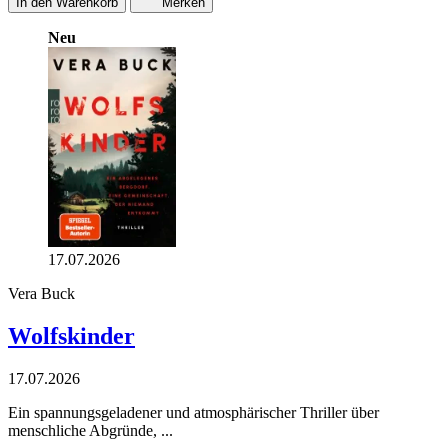
In den Warenkorb
Merken
Neu
17.07.2026
Vera Buck
Wolfskinder
17.07.2026
Ein spannungsgeladener und atmosphärischer Thriller über
menschliche Abgründe, ...