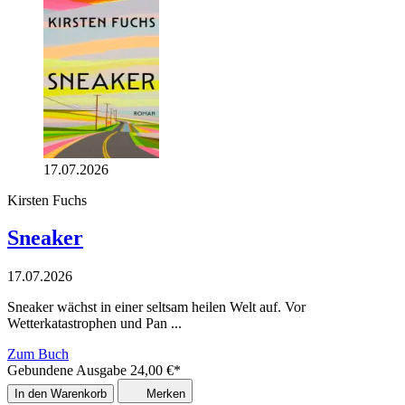
17.07.2026
Kirsten Fuchs
Sneaker
17.07.2026
Sneaker wächst in einer seltsam heilen Welt auf. Vor
Wetterkatastrophen und Pan ...
Zum Buch
Gebundene Ausgabe
24,00
€
*
In den Warenkorb
Merken