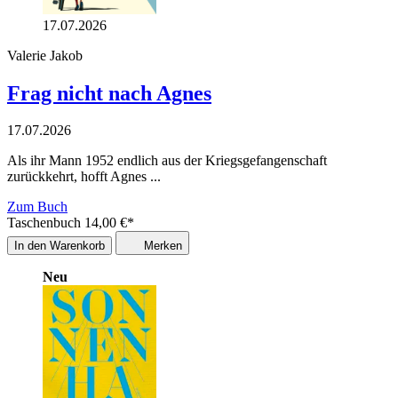
17.07.2026
Valerie Jakob
Frag nicht nach Agnes
17.07.2026
Als ihr Mann 1952 endlich aus der Kriegsgefangenschaft
zurückkehrt, hofft Agnes ...
Zum Buch
Taschenbuch
14,00
€
*
In den Warenkorb
Merken
Neu