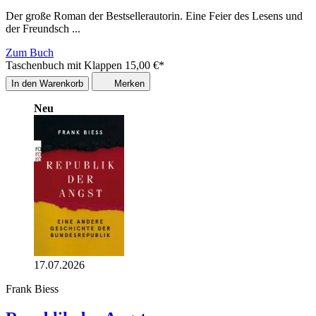
Der große Roman der Bestsellerautorin. Eine Feier des Lesens und
der Freundsch ...
Zum Buch
Taschenbuch mit Klappen
15,00
€
*
In den Warenkorb
Merken
Neu
17.07.2026
Frank Biess