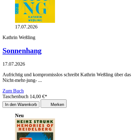
17.07.2026
Kathrin Weßling
Sonnenhang
17.07.2026
Aufrichtig und kompromisslos schreibt Kathrin Weßling über das
Nicht-mehr-jung- ...
Zum Buch
Taschenbuch
14,00
€
*
In den Warenkorb
Merken
Neu