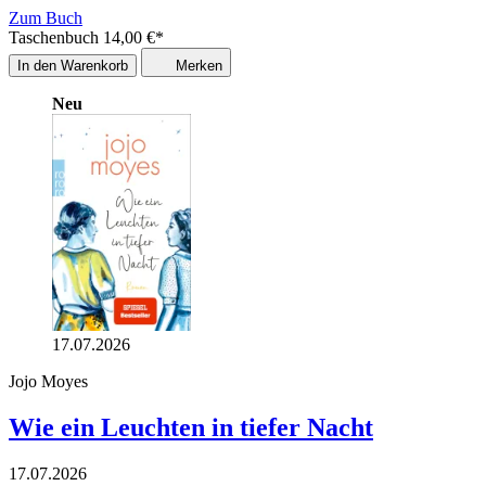
Zum Buch
Taschenbuch
14,00
€
*
In den Warenkorb
Merken
Neu
17.07.2026
Jojo Moyes
Wie ein Leuchten in tiefer Nacht
17.07.2026